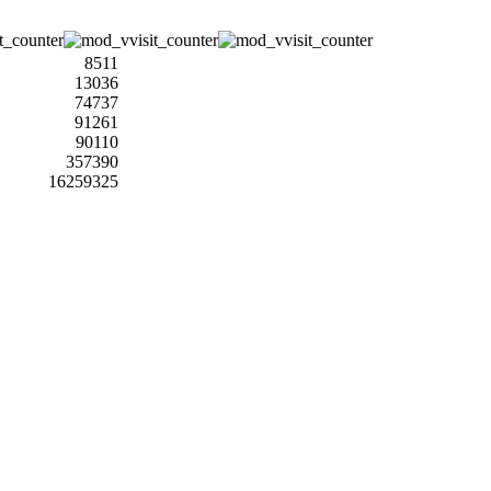
8511
13036
74737
91261
90110
357390
16259325